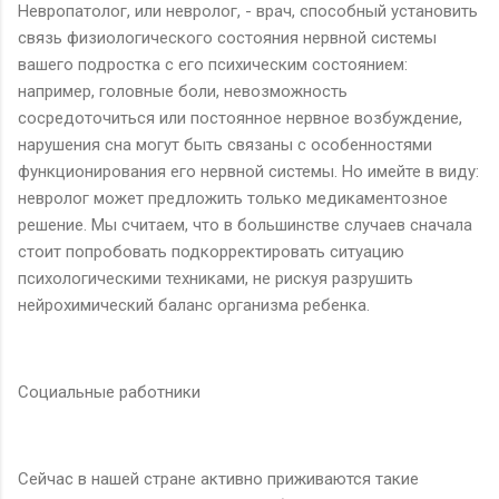
Невропатолог, или невролог, - врач, способный установить
связь физиологического состояния нервной системы
вашего подростка с его психическим состоянием:
например, головные боли, невозможность
сосредоточиться или постоянное нервное возбуждение,
нарушения сна могут быть связаны с особенностями
функционирования его нервной системы. Но имейте в виду:
невролог может предложить только медикаментозное
решение. Мы считаем, что в большинстве случаев сначала
стоит попробовать подкорректировать ситуацию
психологическими техниками, не рискуя разрушить
нейрохимический баланс организма ребенка.
Социальные работники
Сейчас в нашей стране активно приживаются такие