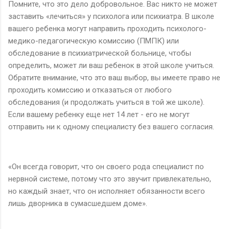
Помните, что это дело добровольное. Вас никто не может
заставить «лечиться» у психолога или психиатра. В школе
вашего ребенка могут направить проходить психолого-
медико-педагогическую комиссию (ПМПК) или
обследование в психиатрической больнице, чтобы
определить, может ли ваш ребенок в этой школе учиться.
Обратите внимание, что это ваш выбор, вы имеете право не
проходить комиссию и отказаться от любого
обследования (и продолжать учиться в той же школе).
Если вашему ребенку еще нет 14 лет - его не могут
отправить ни к одному специалисту без вашего согласия.
«Он всегда говорит, что он своего рода специалист по
нервной системе, потому что это звучит привлекательно,
но каждый знает, что он исполняет обязанности всего
лишь дворника в сумасшедшем доме».