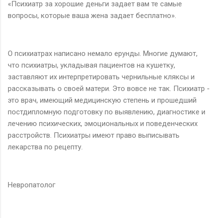
«Психиатр за хорошие деньги задает вам те самые
вопросы, которые ваша жена задает бесплатно».
О психиатрах написано немало ерунды. Многие думают,
что психиатры, укладывая пациентов на кушетку,
заставляют их интерпретировать чернильные кляксы и
рассказывать о своей матери. Это вовсе не так. Психиатр -
это врач, имеющий медицинскую степень и прошедший
постдипломную подготовку по выявлению, диагностике и
лечению психических, эмоциональных и поведенческих
расстройств. Психиатры имеют право выписывать
лекарства по рецепту.
Невропатолог