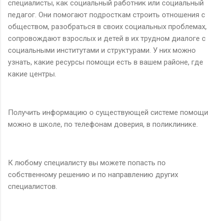
специалисты, как социальный работник или социальный
педагог. Они помогают подросткам строить отношения с
обществом, разобраться в своих социальных проблемах,
сопровождают взрослых и детей в их трудном диалоге с
социальными институтами и структурами. У них можно
узнать, какие ресурсы помощи есть в вашем районе, где
какие центры.
Получить информацию о существующей системе помощи
можно в школе, по телефонам доверия, в поликлинике.
К любому специалисту вы можете попасть по
собственному решению и по направлению других
специалистов.