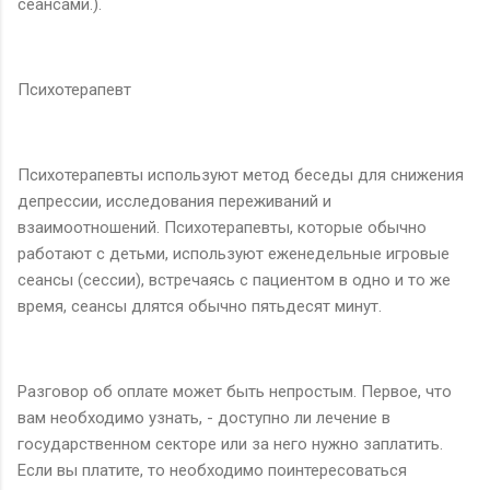
сеансами.).
Психотерапевт
Психотерапевты используют метод беседы для снижения
депрессии, исследования переживаний и
взаимоотношений. Психотерапевты, которые обычно
работают с детьми, используют еженедельные игровые
сеансы (сессии), встречаясь с пациентом в одно и то же
время, сеансы длятся обычно пятьдесят минут.
Разговор об оплате может быть непростым. Первое, что
вам необходимо узнать, - доступно ли лечение в
государственном секторе или за него нужно заплатить.
Если вы платите, то необходимо поинтересоваться