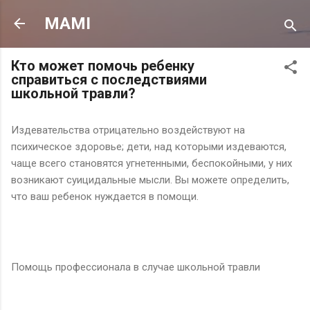
К основному контенту
MAMI
Кто может помочь ребенку
справиться с последствиями
школьной травли?
Издевательства отрицательно воздействуют на
психическое здоровье; дети, над которыми издеваются,
чаще всего становятся угнетенными, беспокойными, у них
возникают суицидальные мысли. Вы можете определить,
что ваш ребенок нуждается в помощи.
Помощь профессионала в случае школьной травли