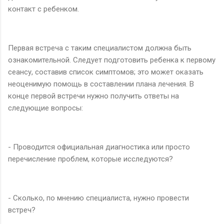
контакт с ребенком.
Первая встреча с таким специалистом должна быть
ознакомительной. Следует подготовить ребенка к первому
сеансу, составив список симптомов; это может оказать
неоценимую помощь в составлении плана лечения. В
конце первой встречи нужно получить ответы на
следующие вопросы:
- Проводится официальная диагностика или просто
перечисление проблем, которые исследуются?
- Сколько, по мнению специалиста, нужно провести
встреч?