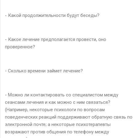
- Какой продолжительности будут беседы?
- Какое лечение предполагается провести, оно
проверенное?
- Сколько времени займет лечение?
- Можно ли контактировать со специалистом между
сеансами лечения и как можно с ним связаться?
(Например, некоторые психологи по вопросам
поведенческих реакций поддерживают обратную связь по
электронной почте; а некоторые психотерапевты
возражают против общения по телефону между