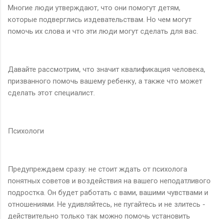
Многие люди утверждают, что они помогут детям,
которые подверглись издевательствам. Но чем могут
помочь их слова и что эти люди могут сделать для вас.
Давайте рассмотрим, что значит квалификация человека,
призванного помочь вашему ребенку, а также что может
сделать этот специалист.
Психологи
Предупреждаем сразу: не стоит ждать от психолога
понятных советов и воздействия на вашего неподатливого
подростка. Он будет работать с вами, вашими чувствами и
отношениями. Не удивляйтесь, не пугайтесь и не злитесь -
действительно только так можно помочь установить