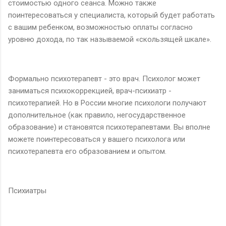
стоимостью одного сеанса. Можно также
поинтересоваться у специалиста, который будет работать
с вашим ребенком, возможностью оплаты согласно
уровню дохода, по так называемой «скользящей шкале».
Формально психотерапевт - это врач. Психолог может
заниматься психокоррекцией, врач-психиатр -
психотерапией. Но в России многие психологи получают
дополнительное (как правило, негосударственное
образование) и становятся психотерапевтами. Вы вполне
можете поинтересоваться у вашего психолога или
психотерапевта его образованием и опытом.
Психиатры