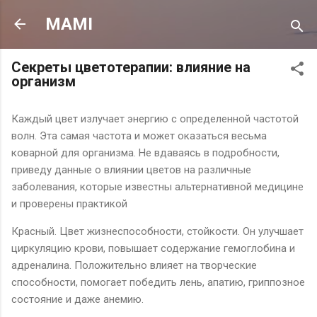
К основному контенту
MAMI
Секреты цветотерапии: влияние на
организм
Каждый цвет излучает энергию с определенной частотой
волн. Эта самая частота и может оказаться весьма
коварной для организма. Не вдаваясь в подробности,
приведу данные о влиянии цветов на различные
заболевания, которые известны альтернативной медицине
и проверены практикой
Красный. Цвет жизнеспособности, стойкости. Он улучшает
циркуляцию крови, повышает содержание гемоглобина и
адреналина. Положительно влияет на творческие
способности, помогает победить лень, апатию, гриппозное
состояние и даже анемию.