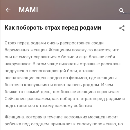
К основному контенту
MAMI
Как побороть страх перед родами
Страх перед родами очень распространен среди
беременных женщин. Женщинам почему-то кажется, что
они не смогут справиться с болью и еще больше себя
накручивают. В этом чаще виноваты страшные рассказы
подружек о всепоглощающей боли, а также
впечатляющие сцены родов из фильмов, где женщины
бьются в конвульсиях и вопят на весь роддом. И чем
ближе тот самый день, тем больше женщина нервничает.
Сейчас мы расскажем, как побороть страх перед родами и
подготовиться к такому важному событию.
Женщина, которая в течение нескольких месяцев носит
ребенка под сердцем, привыкает к своему положению, но