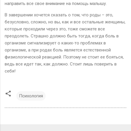
направить все свое внимание на помощь малышу.
В завершении хочется сказать о том, что роды – это,
безусловно, сложно, но вы, как и все остальные женщины,
которые проходили через это, тоже сможете все
преодолеть. Страшно должно быть тогда, когда боль в
организме сигнализирует о каких-то проблемах в
организме, а при родах боль является естественной
физиологической реакцией. Поэтому не стоит ее бояться,
ведь все идет так, как должно. Стоит лишь поверить в
себя!
Психология