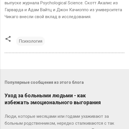
выпуске журнала Psychological Science. Скотт Акалис из
Гарварда и Адам Вайтц и Джон Качиоппо из университета
Чикаго внесли свой вклад в исследования.
Психология
Популярные сообщения из этого блога
Уход за больными людьми - как
избежать эмоционального выгорания
Люди, которые месяцами или годами ухаживают за
больным родственником, нередко сталкиваются с так