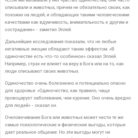
описывали и животных, причем не обязательно своих, как
похожих на людей, и обладающих такими человеческими
качествами как вдумчивость, внимательность к другим и
сострадание» - заметил Эплей.
Дальнейшие исследования показали, что не любые
негативные эмоции обладают таким эффектом. «В
одиночестве есть что-то особенное» сказал Эплей.
Например, страх не влияет на веру в Бога или на то, как
люди описывают своих животных.
Одиночество очень болезненно и потенциально опасно
для здоровья. «Одиночество, как правило, чаще
провоцирует заболевания, чем курение. Оно очень вредно
для людей» - сказал он.
Очеловечивание Бога или животных может нести те же
самые психологические и физические выгоды, которые
дает реальное общение. Но эти выгоды могут не